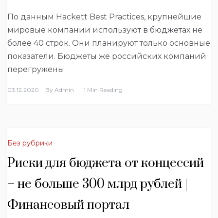
По данным Hackett Best Practices, крупнейшие
мировые компании используют в бюджетах не
более 40 строк. Они планируют только основные
показатели. Бюджеты же российских компаний
перегружены
03.12.2020
By
Admin
1 Min Reading
Без рубрики
Риски для бюджета от концессий
– не больше 300 млрд рублей |
Финансовый портал