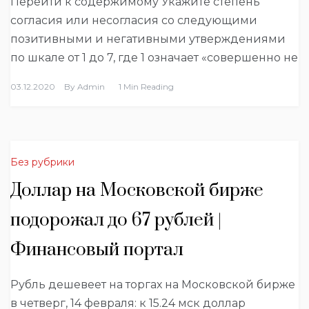
Перейти к содержимому Укажите степень
согласия или несогласия со следующими
позитивными и негативными утверждениями
по шкале от 1 до 7, где 1 означает «совершенно не
03.12.2020
By
Admin
1 Min Reading
Без рубрики
Доллар на Московской бирже
подорожал до 67 рублей |
Финансовый портал
Рубль дешевеет на торгах на Московской бирже
в четверг, 14 февраля: к 15.24 мск доллар