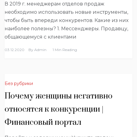
В 2019 г. менеджерам отделов продаж
необходимо использовать новые инструменты,
чтобы быть впереди конкурентов. Какие из них
наиболее полезны? 1. Мессенджеры. Продавцу,
общающемуся с клиентами
03.12.2020
By
Admin
1 Min Reading
Без рубрики
Почему женщины негативно
относятся к конкуренции |
Финансовый портал