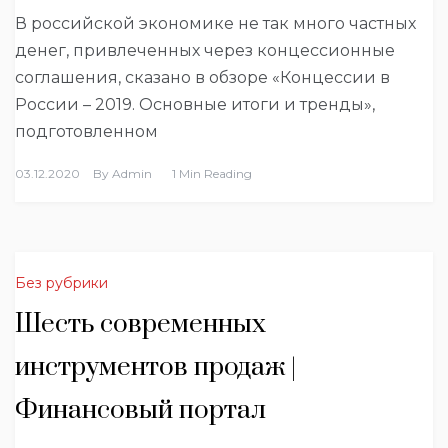
В российской экономике не так много частных
денег, привлеченных через концессионные
соглашения, сказано в обзоре «Концессии в
России – 2019. Основные итоги и тренды»,
подготовленном
03.12.2020
By
Admin
1 Min Reading
Без рубрики
Шесть современных
инструментов продаж |
Финансовый портал