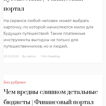
портал
На сервисе любой человек может выбрать
карточку, по которой начисляются мили для
будущих путешествий. Такие платежные
инструменты выгодны не только для
путешественников, но и людей,
03.12.2020
By
Admin
1 Min Reading
Без рубрики
Чем вредны слишком детальные
бюджеты | Финансовый портал