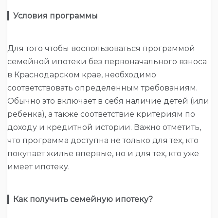
▎
Условия программы
Для того чтобы воспользоваться программой
семейной ипотеки без первоначального взноса
в Краснодарском крае, необходимо
соответствовать определенным требованиям.
Обычно это включает в себя наличие детей (или
ребенка), а также соответствие критериям по
доходу и кредитной истории. Важно отметить,
что программа доступна не только для тех, кто
покупает жилье впервые, но и для тех, кто уже
имеет ипотеку.
▎
Как получить семейную ипотеку?