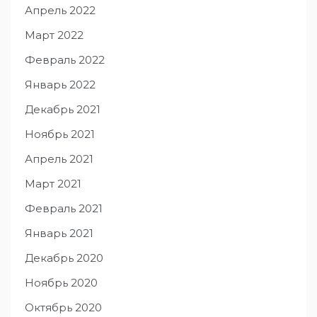
Апрель 2022
Март 2022
Февраль 2022
Январь 2022
Декабрь 2021
Ноябрь 2021
Апрель 2021
Март 2021
Февраль 2021
Январь 2021
Декабрь 2020
Ноябрь 2020
Октябрь 2020