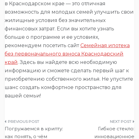
в Краснодарском крае — это отличная
возможность для молодых семей улучшить свои
жилищные условия без значительных
финансовых затрат. Если вы хотите узнать
больше о программе и ее условиях,
рекомендуем посетить сайт
Семейная ипотека
без первоначального взноса Краснодарский
край
. Здесь вы найдете всю необходимую
информацию и сможете сделать первый шаг к
приобретению собственного жилья. Не упустите
шанс создать комфортное пространство для
вашей семьи!
Навигация
Погружаемся в крипту:
Гибкое стекло:
по
как понять, о чём
инновационное