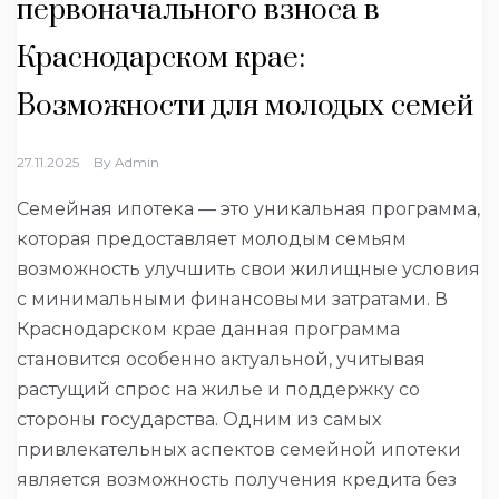
первоначального взноса в
Краснодарском крае:
Возможности для молодых семей
27.11.2025
By
Admin
Семейная ипотека — это уникальная программа,
которая предоставляет молодым семьям
возможность улучшить свои жилищные условия
с минимальными финансовыми затратами. В
Краснодарском крае данная программа
становится особенно актуальной, учитывая
растущий спрос на жилье и поддержку со
стороны государства. Одним из самых
привлекательных аспектов семейной ипотеки
является возможность получения кредита без