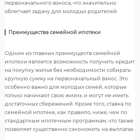
первоначального взноса, что значительно
облегчает задачу для молодых родителей.
▎
Преимущества семейной ипотеки
Одним из главных преимуществ семейной
ипотеки является возможность получить кредит
на покупку жилья без необходимости собирать
крупную сумму на первоначальный взнос. Это
особенно важно для молодых семей, которые
только начинают свою жизнь и могут не иметь
достаточных сбережений. Кроме того, ставка по
семейной ипотеке, как правило, ниже, чем по
стандартным ипотечным программам, что также
позволяет существенно сэкономить на выплатах.