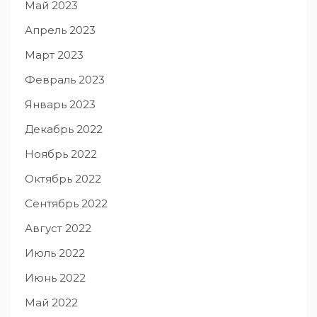
Май 2023
Апрель 2023
Март 2023
Февраль 2023
Январь 2023
Декабрь 2022
Ноябрь 2022
Октябрь 2022
Сентябрь 2022
Август 2022
Июль 2022
Июнь 2022
Май 2022