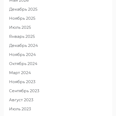
Май 2026
Декабрь 2025
Ноябрь 2025
Июль 2025
Январь 2025
Декабрь 2024
Ноябрь 2024
Октябрь 2024
Март 2024
Ноябрь 2023
Сентябрь 2023
Август 2023
Июль 2023