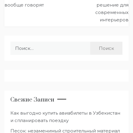
вообще говорят
решение для
записям
современных
интерьеров
Найти:
Свежие Записи
Как выгодно купить авиабилеты в Узбекистан
и спланировать поездку
Песок: незаменимый строительный материал