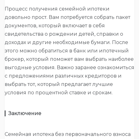
Процесс получения семейной ипотеки
довольно прост. Вам потребуется собрать пакет
документов, который включает в себя
свидетельства о рождении детей, справки о
доходах и другие необходимые бумаги. После
этого можно обратиться в банк или ипотечный
брокер, который поможет вам выбрать наиболее
выгодные условия. Важно заранее ознакомиться
с предложениями различных кредиторов и
выбрать тот, который предлагает лучшие
условия по процентной ставке и срокам.
▎
Заключение
Семейная ипотека без первоначального взноса