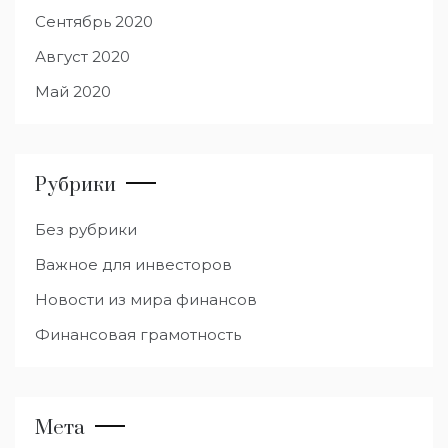
Сентябрь 2020
Август 2020
Май 2020
Рубрики
Без рубрики
Важное для инвесторов
Новости из мира финансов
Финансовая грамотность
Мета