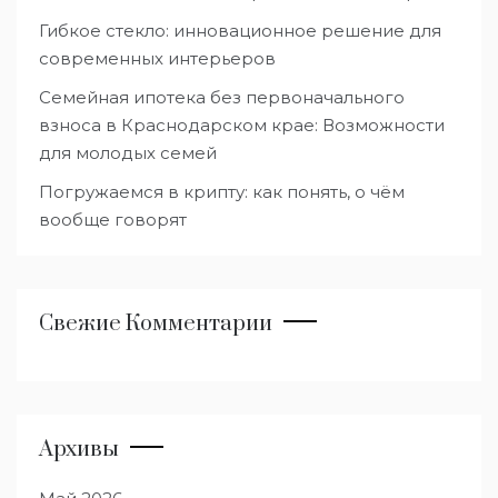
Гибкое стекло: инновационное решение для
современных интерьеров
Семейная ипотека без первоначального
взноса в Краснодарском крае: Возможности
для молодых семей
Погружаемся в крипту: как понять, о чём
вообще говорят
Свежие Комментарии
Архивы