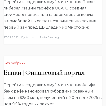
Перейти к содержимому 1 мин чтения После
либерализации тарифов ОСАГО средняя
стоимость полиса для владельцев легковых
автомобилей вырастет незначительно, заявил
первый зампред ЦБ Владимир Чистюхин:
27.02.2021
By
Admin
1 Min Reading
Без рубрики
Банки | Финансовый портал
Перейти к содержимому 1 мин чтения Альфа-
банк рефинансировал субординированный
заем на $250 млн, полученный в 2014 г. до 2025 г.
под 9,5% годовых, за счет