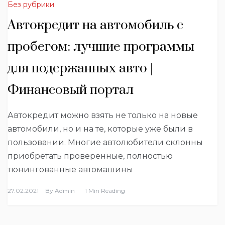
Без рубрики
Автокредит на автомобиль с
пробегом: лучшие программы
для подержанных авто |
Финансовый портал
Автокредит можно взять не только на новые
автомобили, но и на те, которые уже были в
пользовании. Многие автолюбители склонны
приобретать проверенные, полностью
тюнингованные автомашины
27.02.2021
By
Admin
1 Min Reading