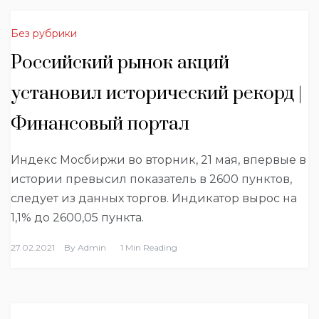
Без рубрики
Российский рынок акций
установил исторический рекорд |
Финансовый портал
Индекс Мосбиржи во вторник, 21 мая, впервые в
истории превысил показатель в 2600 пунктов,
следует из данных торгов. Индикатор вырос на
1,1% до 2600,05 пункта.
27.02.2021
By
Admin
1 Min Reading