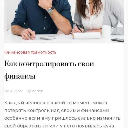
Финансовая грамотность
Как контролировать свои
финансы
02.01.2022
By
Admin
Каждый человек в какой-то момент может
потерять контроль над своими финансами,
особенно если ему пришлось сильно изменить
свой образ жизни или у него появилась куча