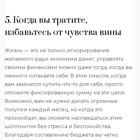
5. Когда вы тратите,
избавьтесь от чувства вины
Жизнь — это не только игнорирование
желаемого ради экономии денег; управлять
своими финансами можно даже тогда, когда вы
немного потакаете себе. В этом смысле, когда
вам захочется купить что-то для себя, просто
отложите фиксированную сумму на эти цели.
Возможно, вам не нужно делать огромные
покупки каждый месяц, но когда это
произойдет, вы сможете наслаждаться этим
шоппингом без стресса и беспокойства.
Благодаря составлению бюджета вы четко