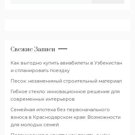
Свежие Записи
Как выгодно купить авиабилеты в Узбекистан
и спланировать поездку
Песок: незаменимый строительный материал
Гибкое стекло: инновационное решение для
современных интерьеров
Семейная ипотека без первоначального
взноса в Краснодарском крае: Возможности
для молодых семей