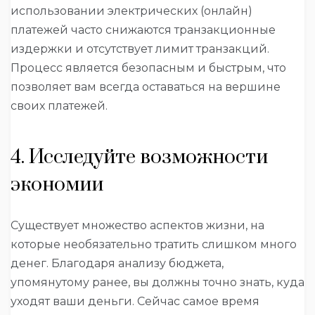
использовании электрических (онлайн)
платежей часто снижаются транзакционные
издержки и отсутствует лимит транзакций.
Процесс является безопасным и быстрым, что
позволяет вам всегда оставаться на вершине
своих платежей.
4. Исследуйте возможности
экономии
Существует множество аспектов жизни, на
которые необязательно тратить слишком много
денег. Благодаря анализу бюджета,
упомянутому ранее, вы должны точно знать, куда
уходят ваши деньги. Сейчас самое время