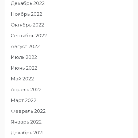
Декабрь 2022
Ноябрь 2022
Октябрь 2022
Сентябрь 2022
Август 2022
Июль 2022
Июнь 2022
Май 2022
Апрель 2022
Март 2022
Февраль 2022
Январь 2022
Декабрь 2021