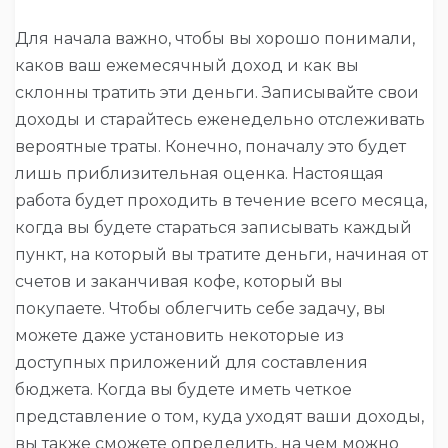
Для начала важно, чтобы вы хорошо понимали,
каков ваш ежемесячный доход и как вы
склонны тратить эти деньги. Записывайте свои
доходы и старайтесь еженедельно отслеживать
вероятные траты. Конечно, поначалу это будет
лишь приблизительная оценка. Настоящая
работа будет проходить в течение всего месяца,
когда вы будете стараться записывать каждый
пункт, на который вы тратите деньги, начиная от
счетов и заканчивая кофе, который вы
покупаете. Чтобы облегчить себе задачу, вы
можете даже установить некоторые из
доступных приложений для составления
бюджета. Когда вы будете иметь четкое
представление о том, куда уходят ваши доходы,
вы также сможете определить, на чем можно