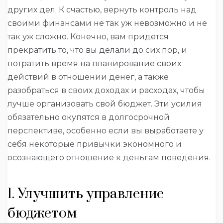
других дел.
К счастью, вернуть контроль над
своими финансами не так уж невозможно и не
так уж сложно. Конечно, вам придется
прекратить то, что вы делали до сих пор, и
потратить время на планирование своих
действий в отношении денег, а также
разобраться в своих доходах и расходах, чтобы
лучше организовать свой бюджет. Эти усилия
обязательно окупятся в долгосрочной
перспективе, особенно если вы выработаете у
себя некоторые привычки экономного и
осознающего отношение к деньгам поведения.
1. Улучшить управление
бюджетом