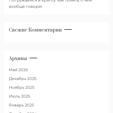
Погружаемся в крипту: как понять, о чём
вообще говорят
Свежие Комментарии
Архивы
Май 2026
Декабрь 2025
Ноябрь 2025
Июль 2025
Январь 2025