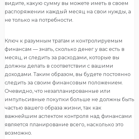
видите, какую сумму вы можете иметь в своем
распоряжении каждый месяц на свои нужды, а
не только на потребности.
Ключ к разумным тратам и контролируемым
финансам — знать, сколько денег у вас есть в
месяц, и следить за расходами, которые вы
должны делать в соответствии с вашими
доходами. Таким образом, вы будете постоянно
следить за своим финансовым положением.
Очевидно, что незапланированные или
импульсивные покупки больше не должны быть
частью вашего образа жизни, так как
важнейшим аспектом контроля над финансами
является планирование всего, насколько это
возможно.