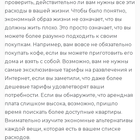
проверить, действительно ли вам нужны все эти
расходы в вашей жизни. Чтобы было понятно,
экономный образ жизни не означает, что вы
должны жить плохо. Это просто означает, что вы
можете более разумно подходить к своим
покупкам. Например, вам вовсе не обязательно
покупать кофе, если вы можете приготовить его
дома и взять с собой. Возможно, вам не нужны
самые эксклюзивные тарифы на развлечения и
Интернет, если вы заметили, что даже более
дешевые тарифы удовлетворят ваши
потребности. Если вы обнаружите, что арендная
плата слишком высока, возможно, пришло
время поискать более доступные квартиры.
Внимательно изучите экономные альтернативы
каждой вещи, которая есть в вашем списке
расходов.