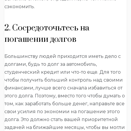
сэкономить.
2. Сосредоточьтесь на
погашении долгов
Большинству людей приходится иметь дело с
долгами, будь то долг за автомобиль,
студенческий кредит или что-то еще. Для того
чтобы получить больший контроль над своими
финансами, лучше всего сначала избавиться от
этого долга. Поэтому, вместо того чтобы думать о
том, как заработать больше денег, направьте все
свои усилия по экономии на погашение этого
долга. Это должно стать вашей приоритетной
задачей на ближайшие месяцы, чтобы вы могли