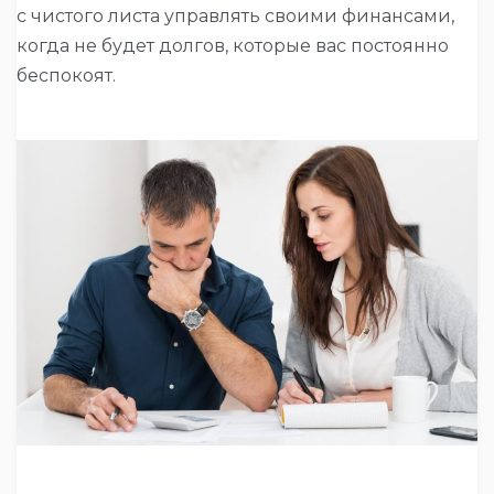
с чистого листа управлять своими финансами,
когда не будет долгов, которые вас постоянно
беспокоят.