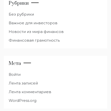
Рубрики
Без рубрики
Важное для инвесторов
Новости из мира финансов
Финансовая грамотность
Мета
Войти
Лента записей
Лента комментариев
WordPress.org