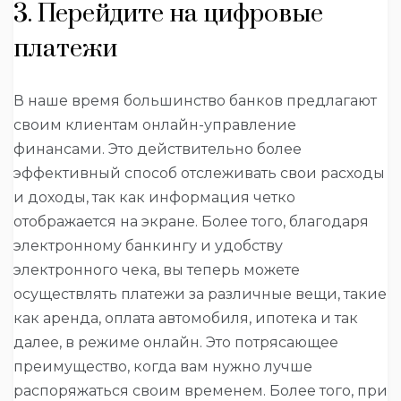
3. Перейдите на цифровые
платежи
В наше время большинство банков предлагают
своим клиентам онлайн-управление
финансами. Это действительно более
эффективный способ отслеживать свои расходы
и доходы, так как информация четко
отображается на экране. Более того, благодаря
электронному банкингу и удобству
электронного чека, вы теперь можете
осуществлять платежи за различные вещи, такие
как аренда, оплата автомобиля, ипотека и так
далее, в режиме онлайн. Это потрясающее
преимущество, когда вам нужно лучше
распоряжаться своим временем. Более того, при