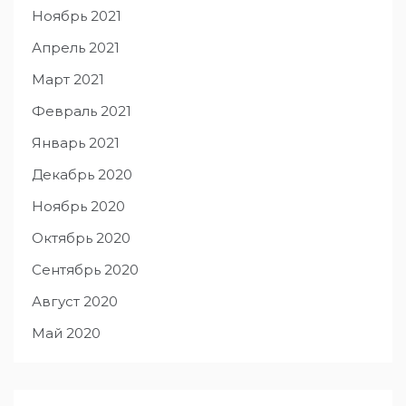
Ноябрь 2021
Апрель 2021
Март 2021
Февраль 2021
Январь 2021
Декабрь 2020
Ноябрь 2020
Октябрь 2020
Сентябрь 2020
Август 2020
Май 2020