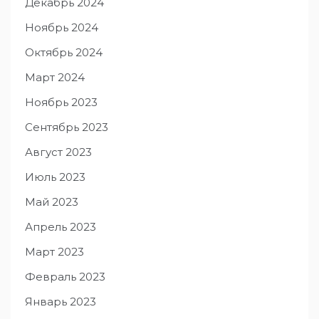
Декабрь 2024
Ноябрь 2024
Октябрь 2024
Март 2024
Ноябрь 2023
Сентябрь 2023
Август 2023
Июль 2023
Май 2023
Апрель 2023
Март 2023
Февраль 2023
Январь 2023